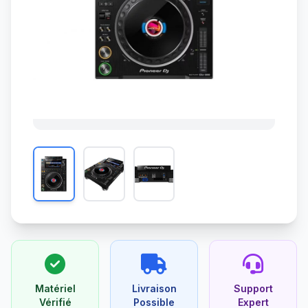
Matériel
Livraison
Support
Vérifié
Possible
Expert