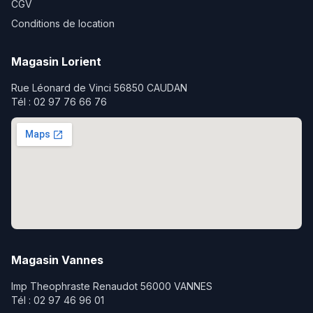
CGV
Conditions de location
Magasin Lorient
Rue Léonard de Vinci 56850 CAUDAN
Tél : 02 97 76 66 76
Magasin Vannes
Imp Theophraste Renaudot 56000 VANNES
Tél : 02 97 46 96 01