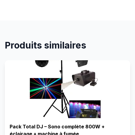
Produits similaires
Pack Total DJ – Sono complète 800W +
éclairage + machine à fumée