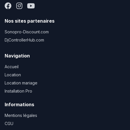
Nos sites partenaires
Sonopro-Discount.com
DjControllerHub.com
Navigation
Accueil
Location
Location mariage
Installation Pro
Informations
Mentions légales
CGU