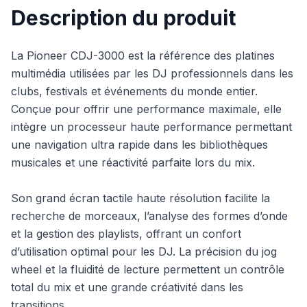
Description du produit
La Pioneer CDJ-3000 est la référence des platines
multimédia utilisées par les DJ professionnels dans les
clubs, festivals et événements du monde entier.
Conçue pour offrir une performance maximale, elle
intègre un processeur haute performance permettant
une navigation ultra rapide dans les bibliothèques
musicales et une réactivité parfaite lors du mix.
Son grand écran tactile haute résolution facilite la
recherche de morceaux, l’analyse des formes d’onde
et la gestion des playlists, offrant un confort
d’utilisation optimal pour les DJ. La précision du jog
wheel et la fluidité de lecture permettent un contrôle
total du mix et une grande créativité dans les
transitions.