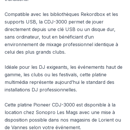
Compatible avec les bibliothèques Rekordbox et les
supports USB, la CDJ-3000 permet de jouer
directement depuis une clé USB ou un disque dur,
sans ordinateur, tout en bénéficiant d’un
environnement de mixage professionnel identique à
celui des plus grands clubs.
Idéale pour les DJ exigeants, les événements haut de
gamme, les clubs ou les festivals, cette platine
multimédia représente aujourd’hui le standard des
installations DJ professionnelles.
Cette platine Pioneer CDJ-3000 est disponible à la
location chez Sonopro Les Mags avec une mise à
disposition possible dans nos magasins de Lorient ou
de Vannes selon votre événement.