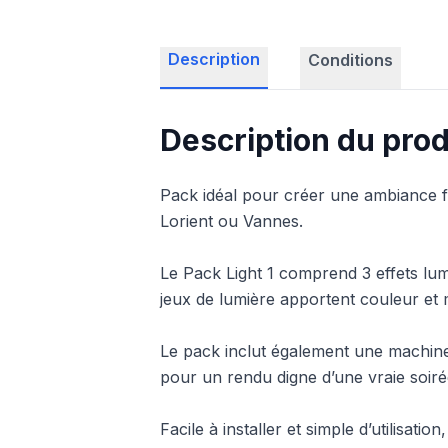
Description
Conditions
Description du prod
Pack idéal pour créer une ambiance fe
Lorient ou Vannes.
Le Pack Light 1 comprend 3 effets lum
jeux de lumière apportent couleur e
Le pack inclut également une machine à
pour un rendu digne d’une vraie soiré
Facile à installer et simple d’utilisat