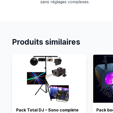
sans réglages complexes.
Produits similaires
Pack Total DJ – Sono complète
Pack boo