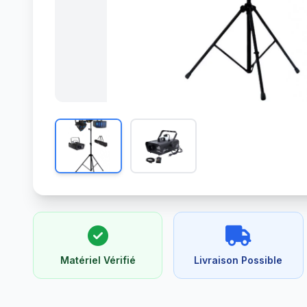
Matériel Vérifié
Livraison Possible