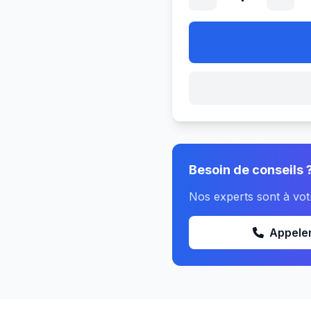
Besoin de conseils 
Nos experts sont à vot
Appele