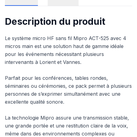
Description du produit
Le système micro HF sans fil Mipro ACT-525 avec 4
micros main est une solution haut de gamme idéale
pour les événements nécessitant plusieurs
intervenants à Lorient et Vannes.
Parfait pour les conférences, tables rondes,
séminaires ou cérémonies, ce pack permet à plusieurs
personnes de s’exprimer simultanément avec une
excellente qualité sonore.
La technologie Mipro assure une transmission stable,
une grande portée et une restitution claire de la voix,
même dans des environnements complexes ou