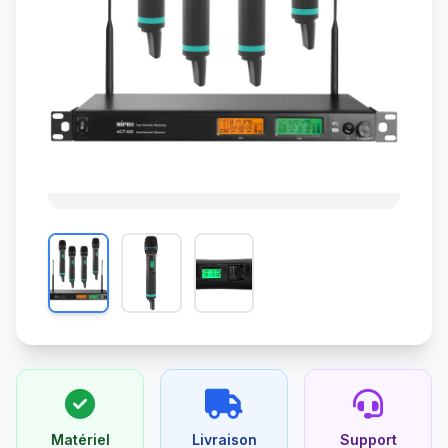
Matériel
Livraison
Support