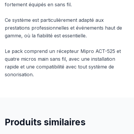
fortement équipés en sans fil.
Ce système est particulièrement adapté aux
prestations professionnelles et événements haut de
gamme, où la fiabilité est essentielle.
Le pack comprend un récepteur Mipro ACT-525 et
quatre micros main sans fil, avec une installation
rapide et une compatibilité avec tout système de
sonorisation.
Produits similaires