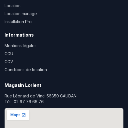
Location
Location mariage
Installation Pro
Informations
Mentions légales
CGU
CGV
Conditions de location
Magasin Lorient
Rue Léonard de Vinci 56850 CAUDAN
Tél : 02 97 76 66 76