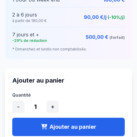
2 à 6 jours
90,00 €/j
(-10%/j)
à partir de 180,00 €
7 jours et +
500,00 €
(forfait)
-29% de réduction
* Dimanches et lundis non comptabilisés.
Ajouter au panier
Quantité
1
-
+
Ajouter au panier