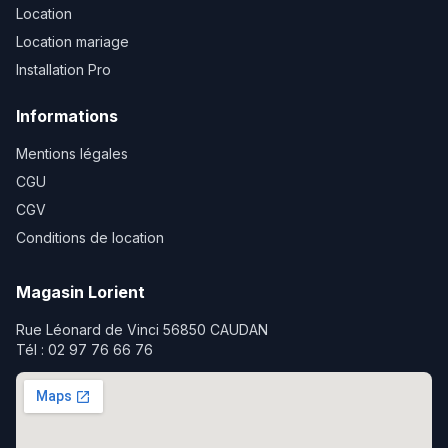
Location
Location mariage
Installation Pro
Informations
Mentions légales
CGU
CGV
Conditions de location
Magasin Lorient
Rue Léonard de Vinci 56850 CAUDAN
Tél : 02 97 76 66 76