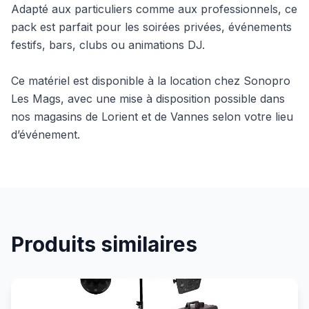
Adapté aux particuliers comme aux professionnels, ce
pack est parfait pour les soirées privées, événements
festifs, bars, clubs ou animations DJ.
Ce matériel est disponible à la location chez Sonopro
Les Mags, avec une mise à disposition possible dans
nos magasins de Lorient et de Vannes selon votre lieu
d’événement.
Produits similaires