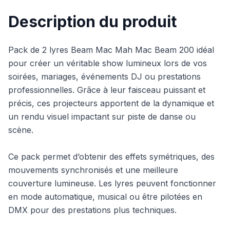
Description du produit
Pack de 2 lyres Beam Mac Mah Mac Beam 200 idéal
pour créer un véritable show lumineux lors de vos
soirées, mariages, événements DJ ou prestations
professionnelles. Grâce à leur faisceau puissant et
précis, ces projecteurs apportent de la dynamique et
un rendu visuel impactant sur piste de danse ou
scène.
Ce pack permet d’obtenir des effets symétriques, des
mouvements synchronisés et une meilleure
couverture lumineuse. Les lyres peuvent fonctionner
en mode automatique, musical ou être pilotées en
DMX pour des prestations plus techniques.