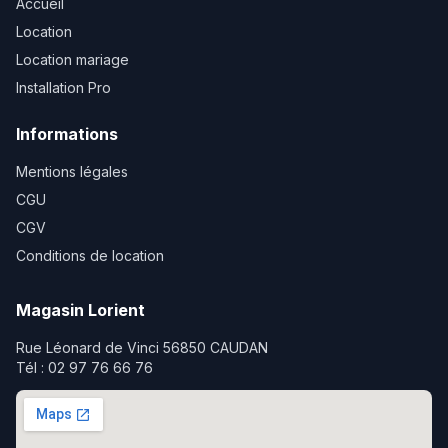
Accueil
Location
Location mariage
Installation Pro
Informations
Mentions légales
CGU
CGV
Conditions de location
Magasin Lorient
Rue Léonard de Vinci 56850 CAUDAN
Tél : 02 97 76 66 76