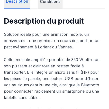
Description
Conditions
Description du produit
Solution idéale pour une animation mobile, un
anniversaire, une réunion, un cours de sport ou un
petit événement à Lorient ou Vannes.
Cette enceinte amplifiée portable de 350 W offre un
son puissant et clair tout en restant facile à
transporter. Elle intègre un micro sans fil (HF) pour
les prises de parole, une lecture USB pour diffuser
vos musiques depuis une clé, ainsi que le Bluetooth
pour connecter rapidement un smartphone ou une
tablette sans câble.