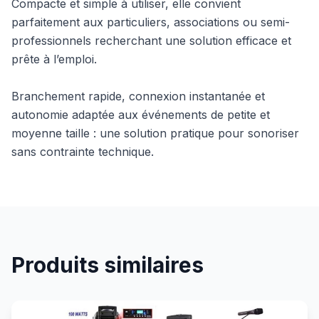
Compacte et simple à utiliser, elle convient
parfaitement aux particuliers, associations ou semi-
professionnels recherchant une solution efficace et
prête à l’emploi.
Branchement rapide, connexion instantanée et
autonomie adaptée aux événements de petite et
moyenne taille : une solution pratique pour sonoriser
sans contrainte technique.
Produits similaires