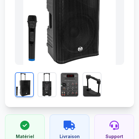
Matériel
Livraison
Support